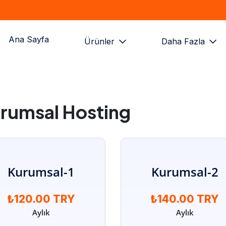
Ana Sayfa
Ürünler
Daha Fazla
rumsal Hosting
Kurumsal-1
Kurumsal-2
₺120.00 TRY
₺140.00 TRY
Aylık
Aylık