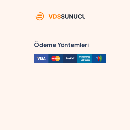
Ödeme Yöntemleri