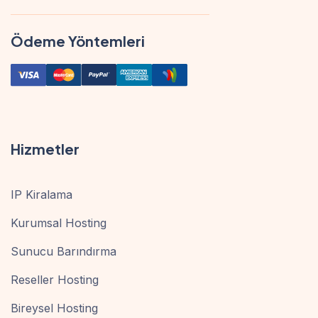
Ödeme Yöntemleri
Hizmetler
IP Kiralama
Kurumsal Hosting
Sunucu Barındırma
Reseller Hosting
Bireysel Hosting