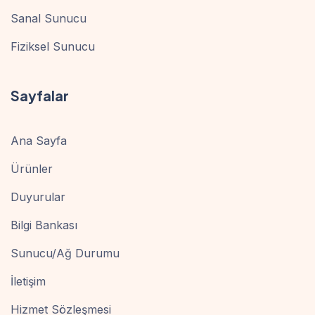
Sanal Sunucu
Fiziksel Sunucu
Sayfalar
Ana Sayfa
Ürünler
Duyurular
Bilgi Bankası
Sunucu/Ağ Durumu
İletişim
Hizmet Sözleşmesi