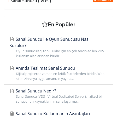
Sanal Sunucu ( VDS )
En Popüler
Sanal Sunucu ile Oyun Sunucusu Nasıl
Kurulur?
Oyun sunucuları, topluluklar için en çok tercih edilen VDS
kullanım alanlarından biridir....
Anında Teslimat Sanal Sunucu
Dijital projelerde zaman en kritik faktörlerden biridir. Web
sitenizin veya uygulamanızın yayına...
Sanal Sunucu Nedir?
Sanal Sunucu (VDS - Virtual Dedicated Server), fiziksel bir
sunucunun kaynaklarının sanallaştırma...
Sanal Sunucu Kullanmanın Avantajları: